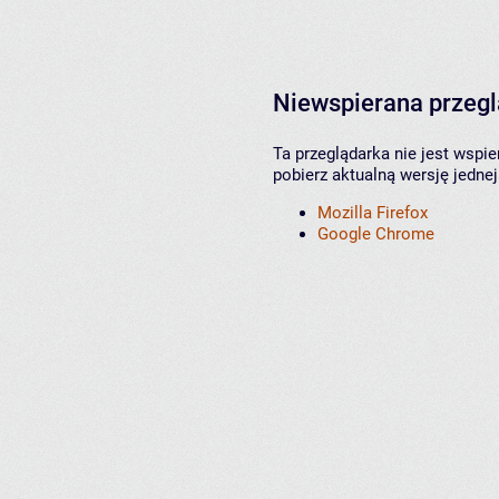
Niewspierana przeg
Ta przeglądarka nie jest wspi
pobierz aktualną wersję jednej
Mozilla Firefox
Google Chrome