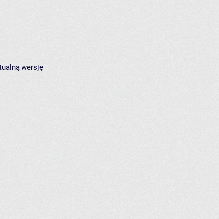
tualną wersję