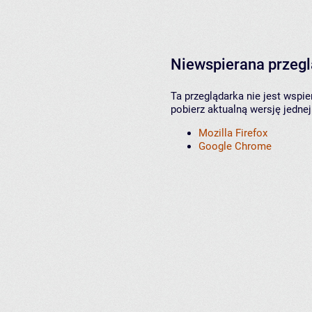
Niewspierana przeg
Ta przeglądarka nie jest wspi
pobierz aktualną wersję jednej
Mozilla Firefox
Google Chrome