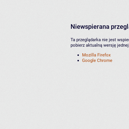
Niewspierana przeg
Ta przeglądarka nie jest wspi
pobierz aktualną wersję jednej
Mozilla Firefox
Google Chrome