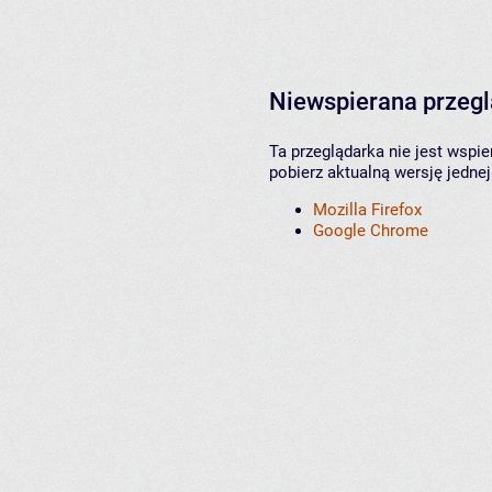
Niewspierana przeg
Ta przeglądarka nie jest wspi
pobierz aktualną wersję jednej
Mozilla Firefox
Google Chrome