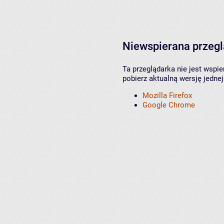
Niewspierana przeg
Ta przeglądarka nie jest wspi
pobierz aktualną wersję jednej
Mozilla Firefox
Google Chrome