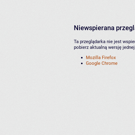
Niewspierana przeg
Ta przeglądarka nie jest wspi
pobierz aktualną wersję jednej
Mozilla Firefox
Google Chrome