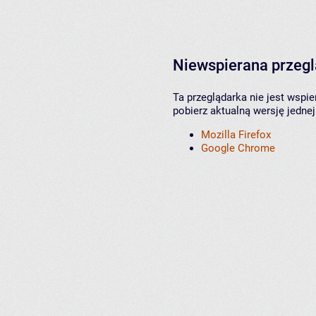
Niewspierana przeg
Ta przeglądarka nie jest wspi
pobierz aktualną wersję jednej
Mozilla Firefox
Google Chrome