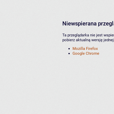
Niewspierana przeg
Ta przeglądarka nie jest wspi
pobierz aktualną wersję jednej
Mozilla Firefox
Google Chrome