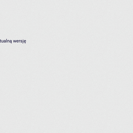
tualną wersję