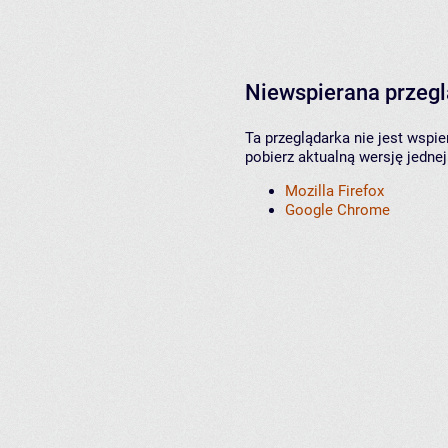
Niewspierana przeg
Ta przeglądarka nie jest wspi
pobierz aktualną wersję jednej
Mozilla Firefox
Google Chrome