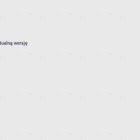
tualną wersję