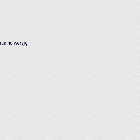
tualną wersję