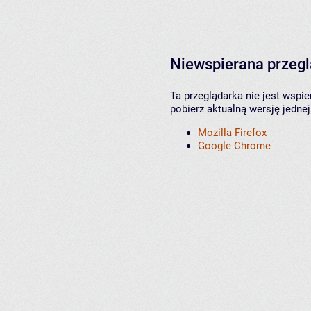
Niewspierana przeg
Ta przeglądarka nie jest wspi
pobierz aktualną wersję jednej
Mozilla Firefox
Google Chrome