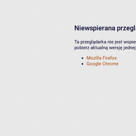
Niewspierana przeg
Ta przeglądarka nie jest wspi
pobierz aktualną wersję jednej
Mozilla Firefox
Google Chrome