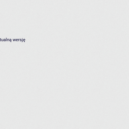
tualną wersję