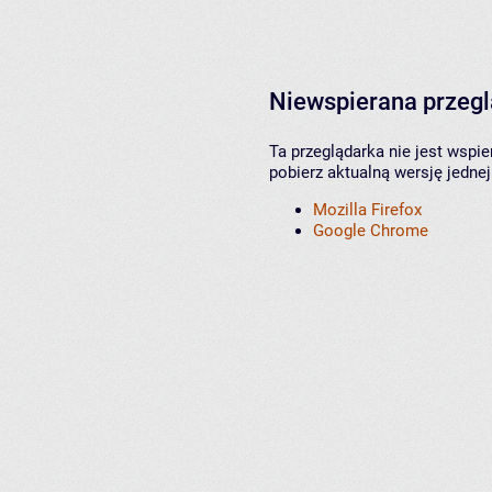
Niewspierana przeg
Ta przeglądarka nie jest wspi
pobierz aktualną wersję jednej
Mozilla Firefox
Google Chrome