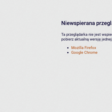
Niewspierana przeg
Ta przeglądarka nie jest wspi
pobierz aktualną wersję jednej
Mozilla Firefox
Google Chrome