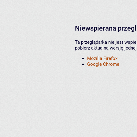
Niewspierana przeg
Ta przeglądarka nie jest wspi
pobierz aktualną wersję jednej
Mozilla Firefox
Google Chrome