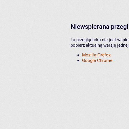
Niewspierana przeg
Ta przeglądarka nie jest wspi
pobierz aktualną wersję jednej
Mozilla Firefox
Google Chrome