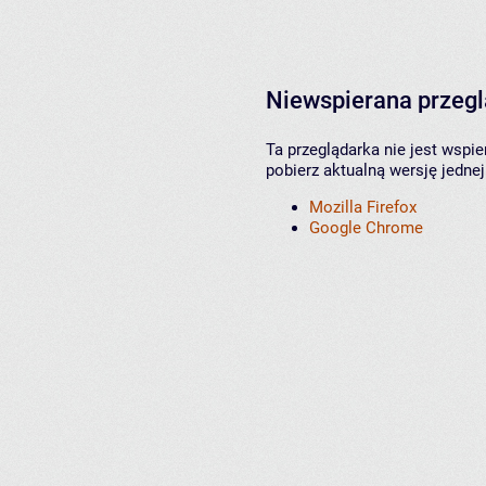
Niewspierana przeg
Ta przeglądarka nie jest wspi
pobierz aktualną wersję jednej
Mozilla Firefox
Google Chrome