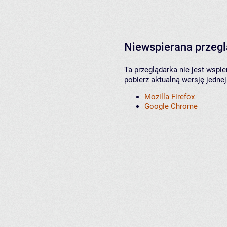
Niewspierana przeg
Ta przeglądarka nie jest wspi
pobierz aktualną wersję jednej
Mozilla Firefox
Google Chrome