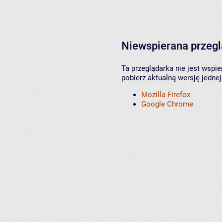
Niewspierana przeg
Ta przeglądarka nie jest wspi
pobierz aktualną wersję jednej
Mozilla Firefox
Google Chrome