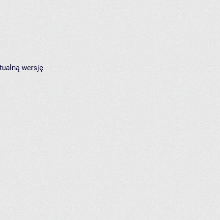
tualną wersję