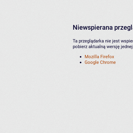
Niewspierana przeg
Ta przeglądarka nie jest wspi
pobierz aktualną wersję jednej
Mozilla Firefox
Google Chrome